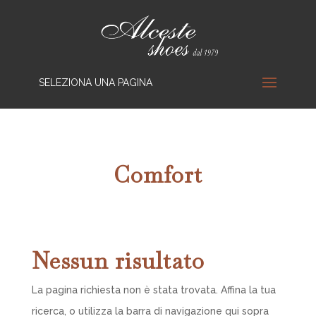
SELEZIONA UNA PAGINA
Comfort
Nessun risultato
La pagina richiesta non è stata trovata. Affina la tua
ricerca, o utilizza la barra di navigazione qui sopra