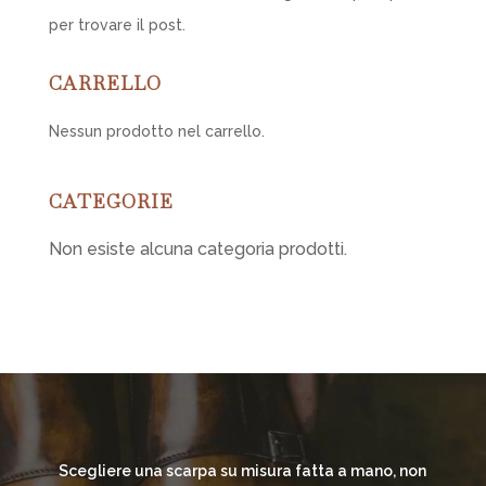
per trovare il post.
CARRELLO
Nessun prodotto nel carrello.
CATEGORIE
Non esiste alcuna categoria prodotti.
Scegliere una scarpa su misura fatta a mano, non