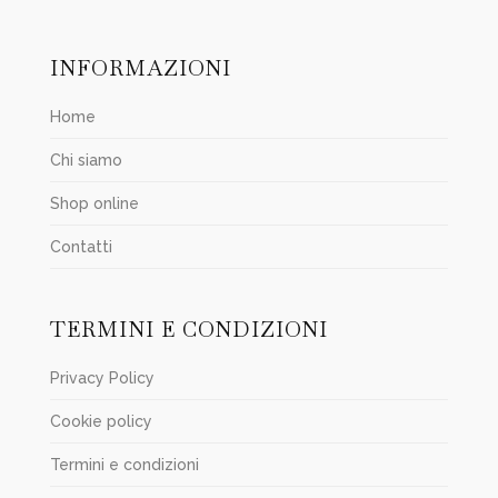
INFORMAZIONI
Home
Chi siamo
Shop online
Contatti
TERMINI E CONDIZIONI
Privacy Policy
Cookie policy
Termini e condizioni