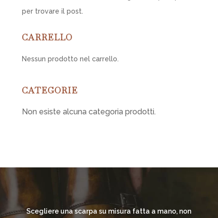
per trovare il post.
CARRELLO
Nessun prodotto nel carrello.
CATEGORIE
Non esiste alcuna categoria prodotti.
Scegliere una scarpa su misura fatta a mano, non