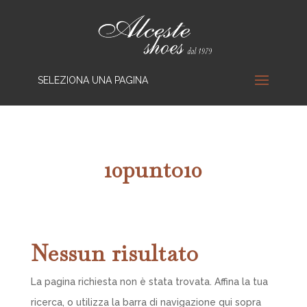
SELEZIONA UNA PAGINA
10punto10
Nessun risultato
La pagina richiesta non è stata trovata. Affina la tua
ricerca, o utilizza la barra di navigazione qui sopra