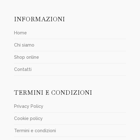
INFORMAZIONI
Home
Chi siamo
Shop online
Contatti
TERMINI E CONDIZIONI
Privacy Policy
Cookie policy
Termini e condizioni