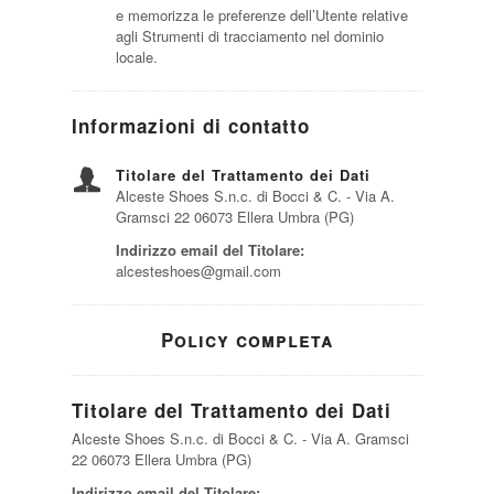
e memorizza le preferenze dell’Utente relative
agli Strumenti di tracciamento nel dominio
locale.
Informazioni di contatto
Titolare del Trattamento dei Dati
Alceste Shoes S.n.c. di Bocci & C. - Via A.
Gramsci 22 06073 Ellera Umbra (PG)
Indirizzo email del Titolare:
alcesteshoes@gmail.com
Policy completa
Titolare del Trattamento dei Dati
Alceste Shoes S.n.c. di Bocci & C. - Via A. Gramsci
22 06073 Ellera Umbra (PG)
Indirizzo email del Titolare: