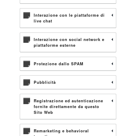
Interazione con le piattaforme di
live chat
Interazione con social network e
piattaforme esterne
Protezione dallo SPAM
Pubblicità
Registrazione ed autenticazione
fornite direttamente da questo
Sito Web
Remarketing e behavioral