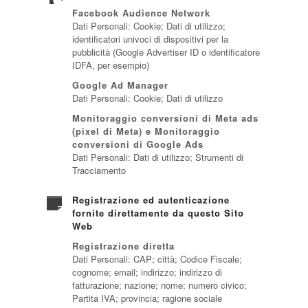
Facebook Audience Network
Dati Personali: Cookie; Dati di utilizzo;
identificatori univoci di dispositivi per la
pubblicità (Google Advertiser ID o identificatore
IDFA, per esempio)
Google Ad Manager
Dati Personali: Cookie; Dati di utilizzo
Monitoraggio conversioni di Meta ads
(pixel di Meta) e Monitoraggio
conversioni di Google Ads
Dati Personali: Dati di utilizzo; Strumenti di
Tracciamento
Registrazione ed autenticazione
fornite direttamente da questo Sito
Web
Registrazione diretta
Dati Personali: CAP; città; Codice Fiscale;
cognome; email; indirizzo; indirizzo di
fatturazione; nazione; nome; numero civico;
Partita IVA; provincia; ragione sociale