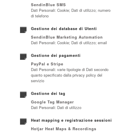
SendinBlue SMS
Dati Personali: Cookie; Dati di utilizzo; numero
di telefono
Gestione dei database di Utenti
SendinBlue Marketing Automation
Dati Personali: Cookie; Dati di utilizzo; email
Gestione dei pagamenti
PayPal e Stripe
Dati Personali: varie tipologie di Dati secondo
quanto specificato dalla privacy policy del
servizio
Gestione dei tag
Google Tag Manager
Dati Personali: Dati di utilizzo
Heat mapping e registrazione sessioni
Hotjar Heat Maps & Recordings