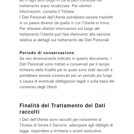
trattamento siano localizzate. Per ulteriori
informazioni, contatta il Titolare.
I Dati Personali dell’Utente potrebbero essere trasferiti
in un paese diverso da quello in cui l’Utente si trova.
Per ottenere ulteriori informazioni sul luogo del
trattamento l’Utente può fare riferimento alla sezione
relativa ai dettagli sul trattamento dei Dati Personali.
Periodo di conservazione
Se non diversamente indicato in questo documento, i
Dati Personali sono trattati e conservati per il tempo
richiesto dalla finalità per la quale sono stati raccolti e
potrebbero essere conservati per un periodo più lungo
a causa di eventuali obbligazioni legali o sulla base del
consenso degli Utenti.
Finalità del Trattamento dei Dati
raccolti
I Dati dell’Utente sono raccolti per consentire al
Titolare di fornire il Servizio, adempiere agli obblighi di
legge, rispondere a richieste o azioni esecutive,