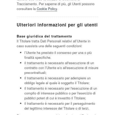
Tracciamento. Per saperne di più, gli Utenti possono
consultare la
Cookie Policy
.
Ulteriori informazioni per gli utenti
Base giuridica del trattamento
Il Titolare tratta Dati Personali relativi all’Utente in
caso sussista una delle seguenti condizioni:
l’Utente ha prestato il consenso per una o più
finalità specifiche.
il trattamento è necessario all'esecuzione di un
contratto con l’Utente e/o all'esecuzione di misure
precontrattuali;
il trattamento è necessario per adempiere un
obbligo legale al quale è soggetto il Titolare;
il trattamento è necessario per l'esecuzione di un
compito di interesse pubblico o per l'esercizio di
pubblici poteri di cui è investito il Titolare;
il trattamento è necessario per il perseguimento
del legittimo interesse del Titolare o di terzi.