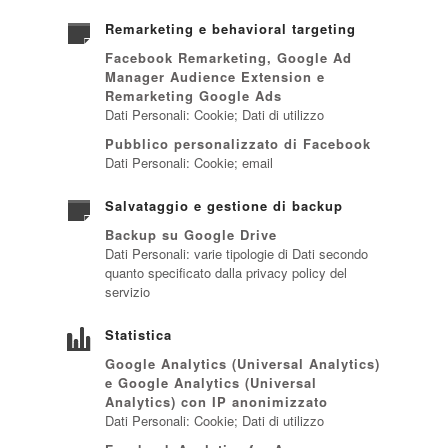
Remarketing e behavioral targeting
Facebook Remarketing, Google Ad
Manager Audience Extension e
Remarketing Google Ads
Dati Personali: Cookie; Dati di utilizzo
Pubblico personalizzato di Facebook
Dati Personali: Cookie; email
Salvataggio e gestione di backup
Backup su Google Drive
Dati Personali: varie tipologie di Dati secondo
quanto specificato dalla privacy policy del
servizio
Statistica
Google Analytics (Universal Analytics)
e Google Analytics (Universal
Analytics) con IP anonimizzato
Dati Personali: Cookie; Dati di utilizzo