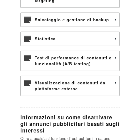
targeting
Salvataggio e gestione di backup
Statistica
Test di performance di contenuti e
funzionalità (A/B testing)
Visualizzazione di contenuti da
piattaforme esterne
Informazioni su come disattivare
gli annunci pubblicitari basati sugli
interessi
Oltre a qualsiasi funzione di opt-out fornita da uno