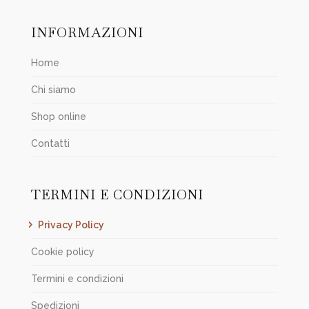
INFORMAZIONI
Home
Chi siamo
Shop online
Contatti
TERMINI E CONDIZIONI
Privacy Policy
Cookie policy
Termini e condizioni
Spedizioni