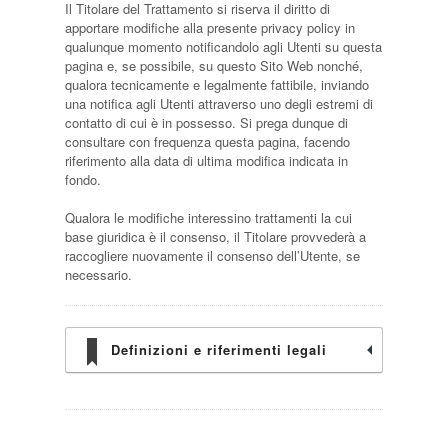
Il Titolare del Trattamento si riserva il diritto di
apportare modifiche alla presente privacy policy in
qualunque momento notificandolo agli Utenti su questa
pagina e, se possibile, su questo Sito Web nonché,
qualora tecnicamente e legalmente fattibile, inviando
una notifica agli Utenti attraverso uno degli estremi di
contatto di cui è in possesso. Si prega dunque di
consultare con frequenza questa pagina, facendo
riferimento alla data di ultima modifica indicata in
fondo.
Qualora le modifiche interessino trattamenti la cui
base giuridica è il consenso, il Titolare provvederà a
raccogliere nuovamente il consenso dell’Utente, se
necessario.
Definizioni e riferimenti legali