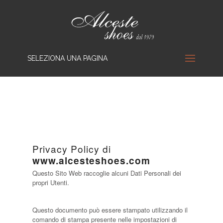
SELEZIONA UNA PAGINA
Privacy Policy di
www.alcesteshoes.com
Questo Sito Web raccoglie alcuni Dati Personali dei
propri Utenti.
Questo documento può essere stampato utilizzando il
comando di stampa presente nelle impostazioni di