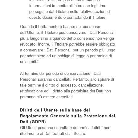
informazioni in merito all’interesse legittimo
perseguito dal Titolare nelle relative sezioni di
questo documento o contattando il Titolare.
Quando il trattamento è basato sul consenso
dell’Utente, il Titolare può conservare i Dati Personali
più a lungo sino a quando detto consenso non venga
revocato. Inoltre, il Titolare potrebbe essere obbligato
a conservare i Dati Personali per un periodo più lungo
per adempiere ad un obbligo di legge o per ordine di
un’autorità.
Al termine del periodo di conservazione i Dati
Personali saranno cancellati. Pertanto, allo spirare di
tale termine il diritto di accesso, cancellazione,
rettificazione ed il diritto alla portabilità dei Dati non
potranno più essere esercitati.
Diritti dell’Utente sulla base del
Regolamento Generale sulla Protezione dei
Dati (GDPR)
Gli Utenti possono esercitare determinati diritti con
riferimento ai Dati trattati dal Titolare.