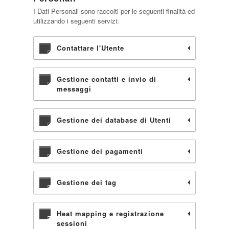
I Dati Personali sono raccolti per le seguenti finalità ed
utilizzando i seguenti servizi:
Contattare l'Utente
Gestione contatti e invio di
messaggi
Gestione dei database di Utenti
Gestione dei pagamenti
Gestione dei tag
Heat mapping e registrazione
sessioni