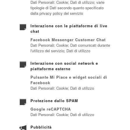
Dati Personali: Cookie; Dati di utilizzo; varie
tipologie di Dati secondo quanto specificato
dalla privacy policy del servizio
Interazione con le piattaforme di live
chat
Facebook Messenger Customer Chat
Dati Personali: Cookie; Dati comunicati durante
l'utilizzo del servizio; Dati di utilizzo
Interazione con social network e
piattaforme esterne
Pulsante Mi Piace e widget sociali di
Facebook
Dati Personali: Cookie; Dati di utilizzo
Protezione dallo SPAM
Google reCAPTCHA
Dati Personali: Cookie; Dati di utilizzo
Pubblicità