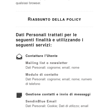
qualsiasi browser.
Riassunto della policy
Dati Personali trattati per le
seguenti finalità e utilizzando i
seguenti servizi:
Contattare l'Utente
Mailing list o newsletter
Dati Personali: cognome; email; nome
Modulo di contatto
Dati Personali: cognome; email; nome; numero
di telefono
Gestione contatti e invio di messaggi
SendinBlue Email
Dati Personali: Cookie; Dati di utilizzo; email