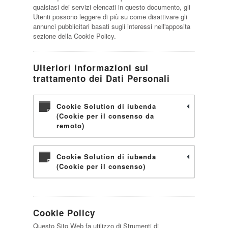
qualsiasi dei servizi elencati in questo documento, gli
Utenti possono leggere di più su come disattivare gli
annunci pubblicitari basati sugli interessi nell'apposita
sezione della Cookie Policy.
Ulteriori informazioni sul
trattamento dei Dati Personali
Cookie Solution di iubenda
(Cookie per il consenso da
remoto)
Cookie Solution di iubenda
(Cookie per il consenso)
Cookie Policy
Questo Sito Web fa utilizzo di Strumenti di