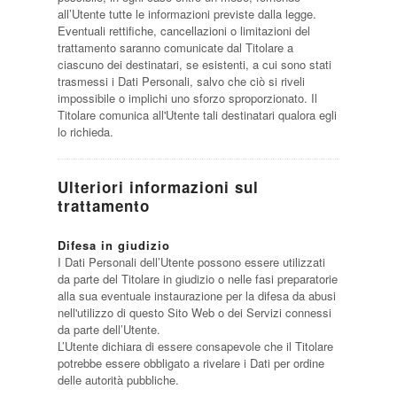
all’Utente tutte le informazioni previste dalla legge.
Eventuali rettifiche, cancellazioni o limitazioni del
trattamento saranno comunicate dal Titolare a
ciascuno dei destinatari, se esistenti, a cui sono stati
trasmessi i Dati Personali, salvo che ciò si riveli
impossibile o implichi uno sforzo sproporzionato. Il
Titolare comunica all'Utente tali destinatari qualora egli
lo richieda.
Ulteriori informazioni sul
trattamento
Difesa in giudizio
I Dati Personali dell’Utente possono essere utilizzati
da parte del Titolare in giudizio o nelle fasi preparatorie
alla sua eventuale instaurazione per la difesa da abusi
nell'utilizzo di questo Sito Web o dei Servizi connessi
da parte dell’Utente.
L’Utente dichiara di essere consapevole che il Titolare
potrebbe essere obbligato a rivelare i Dati per ordine
delle autorità pubbliche.