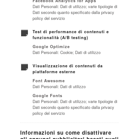
Facebook Analytics for Apps
Dati Personali: Dati di utilizzo; varie tipologie di
Dati secondo quanto specificato dalla privacy
policy del servizio
Test di performance di contenuti e
funzionalità (A/B testing)
Google Optimize
Dati Personali: Cookie; Dati di utilizzo
Visualizzazione di contenuti da
piattaforme esterne
Font Awesome
Dati Personali: Dati di utilizzo
Google Fonts
Dati Personali: Dati di utilizzo; varie tipologie di
Dati secondo quanto specificato dalla privacy
policy del servizio
Informazioni su come disattivare