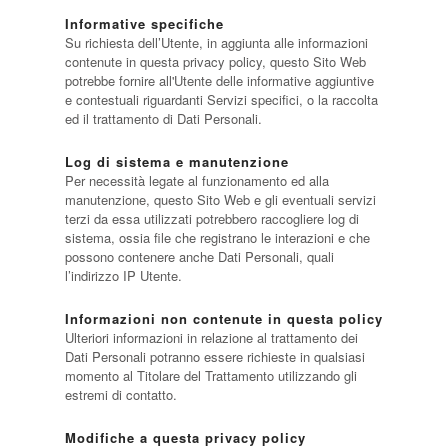
Informative specifiche
Su richiesta dell’Utente, in aggiunta alle informazioni
contenute in questa privacy policy, questo Sito Web
potrebbe fornire all'Utente delle informative aggiuntive
e contestuali riguardanti Servizi specifici, o la raccolta
ed il trattamento di Dati Personali.
Log di sistema e manutenzione
Per necessità legate al funzionamento ed alla
manutenzione, questo Sito Web e gli eventuali servizi
terzi da essa utilizzati potrebbero raccogliere log di
sistema, ossia file che registrano le interazioni e che
possono contenere anche Dati Personali, quali
l’indirizzo IP Utente.
Informazioni non contenute in questa policy
Ulteriori informazioni in relazione al trattamento dei
Dati Personali potranno essere richieste in qualsiasi
momento al Titolare del Trattamento utilizzando gli
estremi di contatto.
Modifiche a questa privacy policy