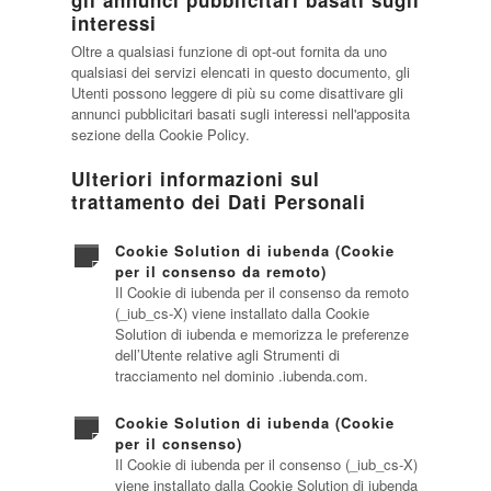
gli annunci pubblicitari basati sugli
interessi
Oltre a qualsiasi funzione di opt-out fornita da uno
qualsiasi dei servizi elencati in questo documento, gli
Utenti possono leggere di più su come disattivare gli
annunci pubblicitari basati sugli interessi nell'apposita
sezione della Cookie Policy.
Ulteriori informazioni sul
trattamento dei Dati Personali
Cookie Solution di iubenda (Cookie
per il consenso da remoto)
Il Cookie di iubenda per il consenso da remoto
(_iub_cs-X) viene installato dalla Cookie
Solution di iubenda e memorizza le preferenze
dell’Utente relative agli Strumenti di
tracciamento nel dominio .iubenda.com.
Cookie Solution di iubenda (Cookie
per il consenso)
Il Cookie di iubenda per il consenso (_iub_cs-X)
viene installato dalla Cookie Solution di iubenda