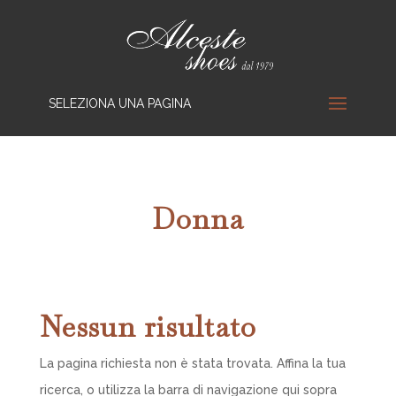
SELEZIONA UNA PAGINA
Donna
Nessun risultato
La pagina richiesta non è stata trovata. Affina la tua
ricerca, o utilizza la barra di navigazione qui sopra