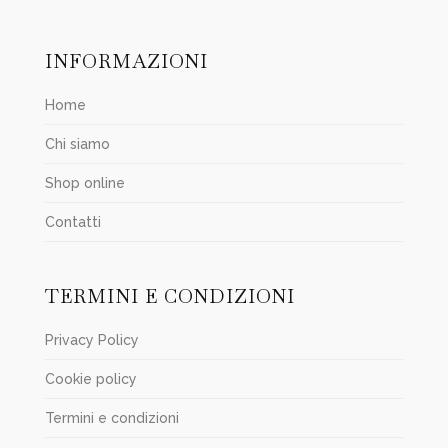
INFORMAZIONI
Home
Chi siamo
Shop online
Contatti
TERMINI E CONDIZIONI
Privacy Policy
Cookie policy
Termini e condizioni