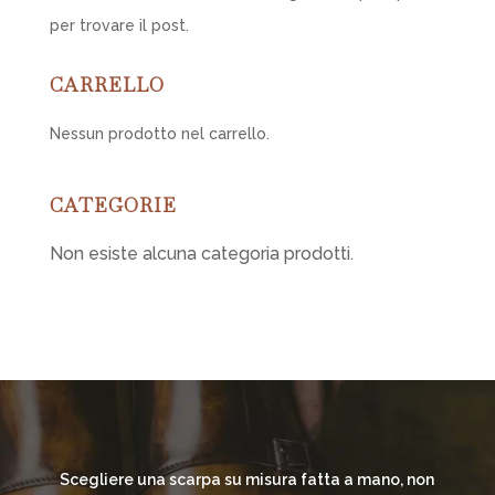
per trovare il post.
CARRELLO
Nessun prodotto nel carrello.
CATEGORIE
Non esiste alcuna categoria prodotti.
Scegliere una scarpa su misura fatta a mano, non